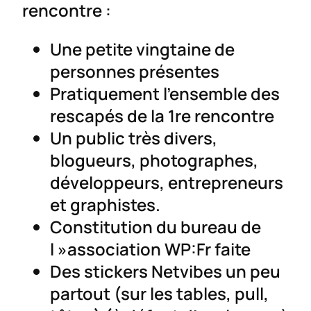
rencontre :
Une petite vingtaine de
personnes présentes
Pratiquement l’ensemble des
rescapés de la 1re rencontre
Un public très divers,
blogueurs, photographes,
développeurs, entrepreneurs
et graphistes.
Constitution du bureau de
l »association WP:Fr faite
Des stickers Netvibes un peu
partout (sur les tables, pull,