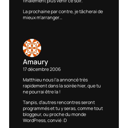
finalement plus venir ce soir.
La prochaine par contre, je tâcherai de
mieux m'arranger…
Amaury
17 décembre 2006
Matthieu nous l'a annoncé très
rapidement dans la soirée hier, que tu
ne pourrai être la !
Tanpis, d'autres rencontres seront
programmés et tu y seras, comme tout
bloggeur, ou proche du monde
WordPress, convié :D