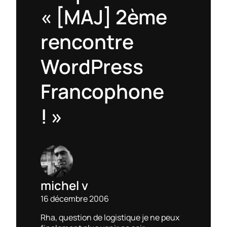
« [MAJ] 2ème
rencontre
WordPress
Francophone
! »
michel v
16 décembre 2006
Rha, question de logistique je ne peux