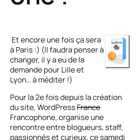
Et encore une fois ça sera
à Paris :) (Il faudra penser à
changer, il y a eu de la
demande pour Lille et
Lyon… à méditer !)
Pour la 2e fois depuis la création
du site, WordPress
France
Francophone, organise une
rencontre entre blogueurs, staff,
passionnés et curieux, ce samedi