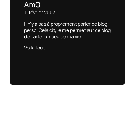
AmO
11 février 2007
Il n’y a pas à proprement parler de blog
perso. Cela dit, je me permet sur ce blog
de parler un peu de ma vie.
Voila tout.