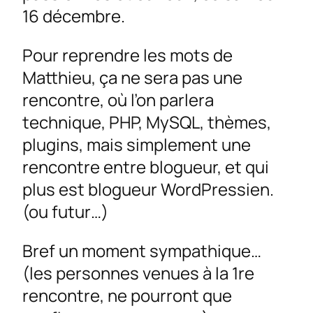
16 décembre.
Pour reprendre les mots de
Matthieu, ça ne sera pas une
rencontre, où l’on parlera
technique, PHP, MySQL, thèmes,
plugins, mais simplement une
rencontre entre blogueur, et qui
plus est blogueur WordPressien.
(ou futur…)
Bref un moment sympathique…
(les personnes venues à la 1re
rencontre, ne pourront que