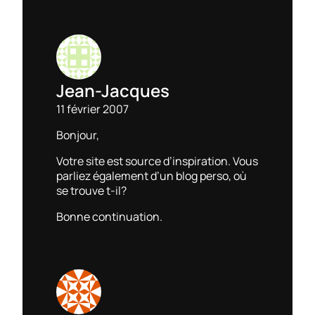
Jean-Jacques
11 février 2007
Bonjour,
Votre site est source d’inspiration. Vous
parliez également d’un blog perso, où
se trouve t-il?
Bonne continuation.