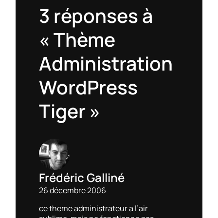
3 réponses à
« Thème
Administration
WordPress
Tiger »
Frédéric Galliné
26 décembre 2006
ce theme administrateur a l’air