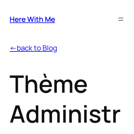
Here With Me
←back to Blog
Thème
Administr