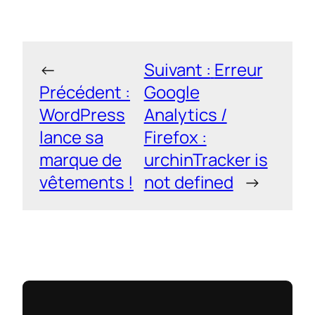
←
Suivant :
Erreur
Précédent :
Google
WordPress
Analytics /
lance sa
Firefox :
marque de
urchinTracker is
vêtements !
not defined
→