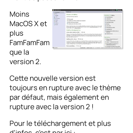
Moins
MacOS X et
plus
FamFamFam
que la
version 2.
Cette nouvelle version est
toujours en rupture avec le thème
par défaut, mais également en
rupture avec la version 2 !
Pour le téléchargement et plus
d’infos, c’est par ici :