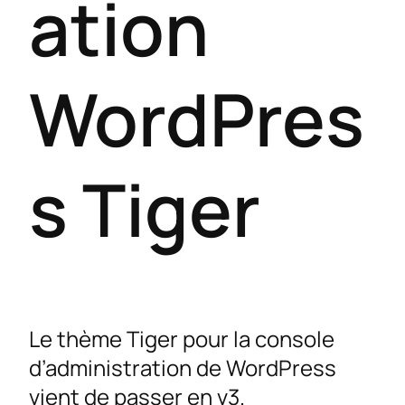
ation
WordPres
s Tiger
Le thème Tiger pour la console
d’administration de WordPress
vient de passer en v3.