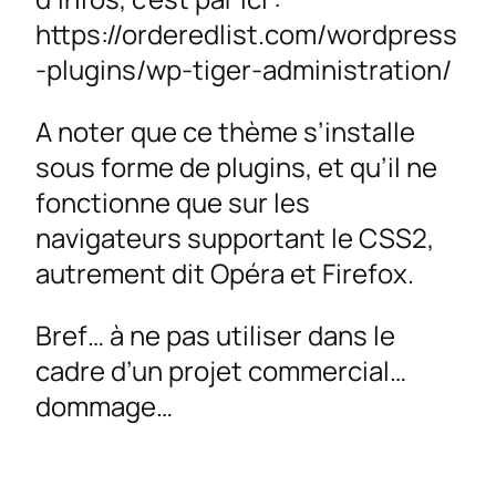
https://orderedlist.com/wordpress
-plugins/wp-tiger-administration/
A noter que ce thème s’installe
sous forme de plugins, et qu’il ne
fonctionne que sur les
navigateurs supportant le CSS2,
autrement dit Opéra et Firefox.
Bref… à ne pas utiliser dans le
cadre d’un projet commercial…
dommage…