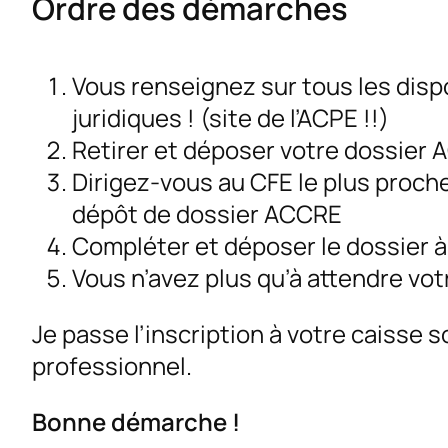
Ordre des démarches
Vous renseignez sur tous les dispo
juridiques ! (site de l’ACPE !!)
Retirer et déposer votre dossier 
Dirigez-vous au CFE le plus proche 
dépôt de dossier ACCRE
Compléter et déposer le dossier à
Vous n’avez plus qu’à attendre vo
Je passe l’inscription à votre caisse
professionnel.
Bonne démarche !