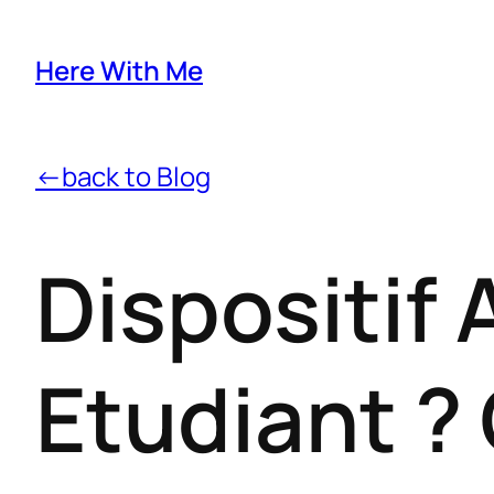
Here With Me
←back to Blog
Dispositif
Etudiant ? 