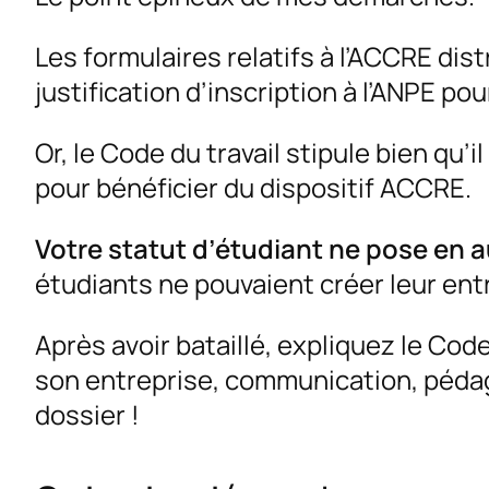
Les formulaires relatifs à l’ACCRE dis
justification d’inscription à l’ANPE p
Or, le Code du travail stipule bien qu’i
pour bénéficier du dispositif ACCRE.
Votre statut d’étudiant ne pose en 
étudiants ne pouvaient créer leur ent
Après avoir bataillé, expliquez le Code
son entreprise, communication, pédag
dossier !