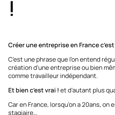
!
Créer une entreprise en France c’est
C’est une phrase que l’on entend régu
création d’une entreprise ou bien mêm
comme travailleur indépendant.
Et bien c’est vrai !
et d’autant plus qu
Car en France, lorsqu’on a 20ans, on e
stagiaire…