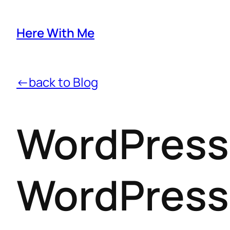
Here With Me
←back to Blog
WordPress 
WordPress 