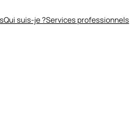
ns
Qui suis-je ?
Services professionnels