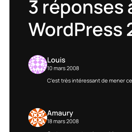
3 réponses 
WordPress 2
Louis
10 mars 2008
C'est très intéressant de mener ce
Amaury
18 mars 2008