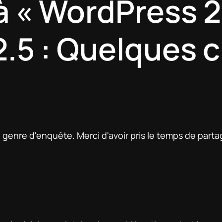
à « WordPress 2
.5 : Quelques c
 genre d'enquête. Merci d'avoir pris le temps de parta