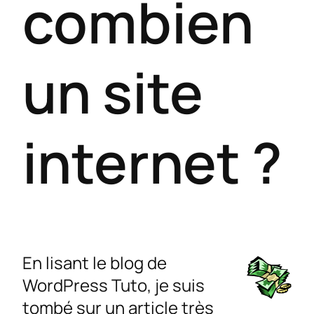
combien
un site
internet ?
En lisant le blog de
WordPress Tuto, je suis
tombé sur un article très