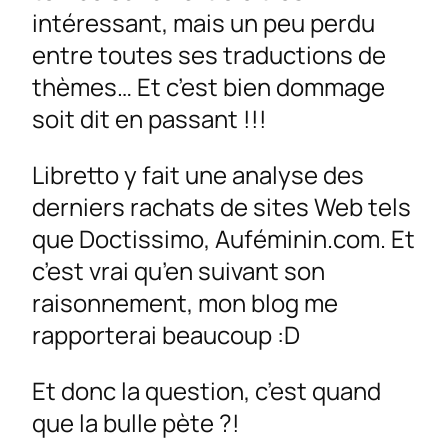
intéressant, mais un peu perdu
entre toutes ses traductions de
thèmes… Et c’est bien dommage
soit dit en passant !!!
Libretto y fait une analyse des
derniers rachats de sites Web tels
que Doctissimo, Auféminin.com. Et
c’est vrai qu’en suivant son
raisonnement, mon blog me
rapporterai beaucoup :D
Et donc la question, c’est quand
que la bulle pète ?!