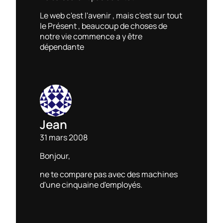
Le web c'est l'avenir , mais c'est sur tout
le Présent , beaucoup de choses de
notre vie commence a y être
dépendante
Jean
31 mars 2008
Bonjour,
ne te compare pas avec des machines
d'une cinquaine d'employés.