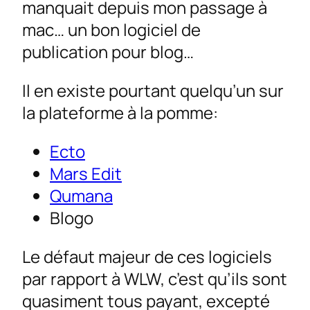
manquait depuis mon passage à
mac… un bon logiciel de
publication pour blog…
Il en existe pourtant quelqu’un sur
la plateforme à la pomme:
Ecto
Mars Edit
Qumana
Blogo
Le défaut majeur de ces logiciels
par rapport à WLW, c’est qu’ils sont
quasiment tous payant, excepté