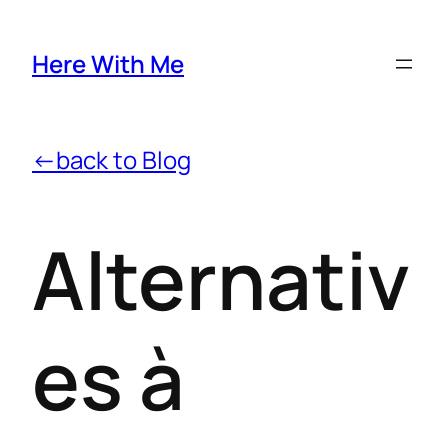
Here With Me
←back to Blog
Alternativ
es à