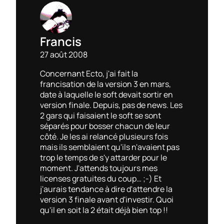
Francis
27 août 2008
Concernant Ecto, j'ai fait la
francisation de la version 3 en mars,
date à laquelle le soft devait sortir en
version finale. Depuis, pas de news. Les
2 gars qui faisaient le soft se sont
séparés pour bosser chacun de leur
côté. Je les ai relancé plusieurs fois
mais ils semblaient qu'ils n'avaient pas
trop le temps de s'y attarder pour le
moment. J'attends toujours mes
licenses gratuites du coup… ;-) Et
j'aurais tendance à dire d'attendre la
version 3 finale avant d'investir. Quoi
qu'il en soit la 2 était déjà bien top !!