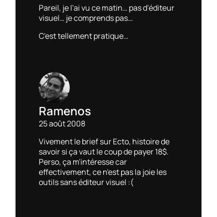
Pareil, je l'ai vu ce matin… pas d'éditeur
visuel… je comprends pas…
C'est tellement pratique…
Ramenos
25 août 2008
Vivement le brief sur Ecto, histoire de
savoir si ça vaut le coup de payer 18$.
Perso, ça m'intéresse car
effectivement, ce n'est pas la joie les
outils sans éditeur visuel :(