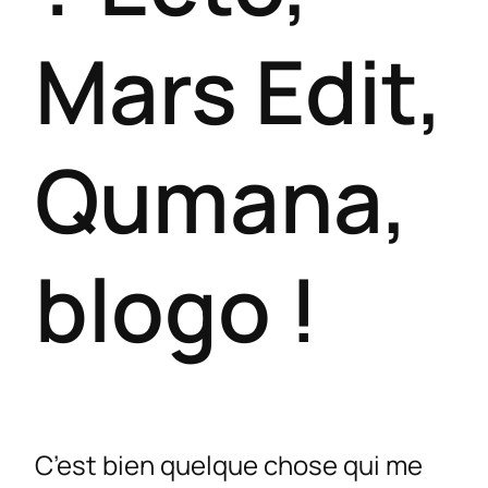
Mars Edit,
Qumana,
blogo !
C’est bien quelque chose qui me