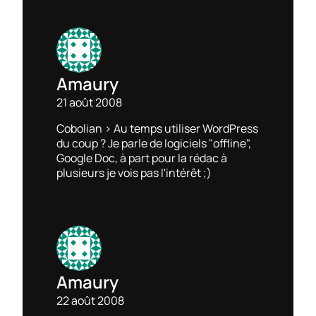
Amaury
21 août 2008
Cobolian > Au temps utiliser WordPress
du coup ? Je parle de logiciels "offline",
Google Doc, à part pour la rédac à
plusieurs je vois pas l'intérêt ;)
Amaury
22 août 2008