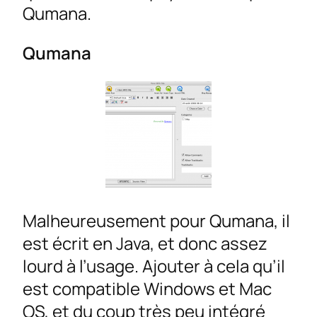
Qumana.
Qumana
Malheureusement pour Qumana, il
est écrit en Java, et donc assez
lourd à l’usage. Ajouter à cela qu’il
est compatible Windows et Mac
OS, et du coup très peu intégré