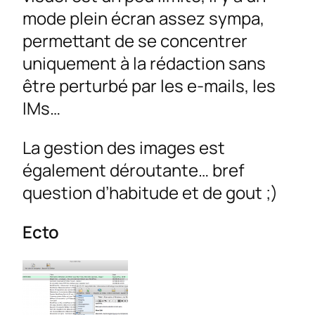
mode plein écran assez sympa,
permettant de se concentrer
uniquement à la rédaction sans
être perturbé par les e-mails, les
IMs…
La gestion des images est
également déroutante… bref
question d’habitude et de gout ;)
Ecto