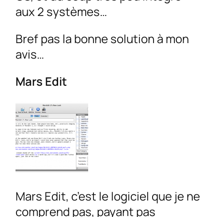
aux 2 systèmes…
Bref pas la bonne solution à mon
avis…
Mars Edit
Mars Edit, c’est le logiciel que je ne
comprend pas, payant pas