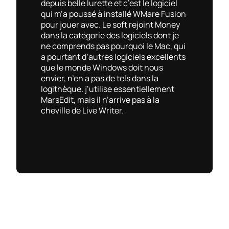
depuis belle lurette et c’est le logiciel
qui m’a poussé à installé WMare Fusion
pour jouer avec. Le soft rejoint Money
dans la catégorie des logiciels dont je
ne comprends pas pourquoi le Mac, qui
a pourtant d’autres logiciels excellents
que le monde Windows doit nous
envier, n’en a pas de tels dans la
logithèque. j’utilise essentiellement
MarsEdit, mais il n’arrive pas à la
cheville de Live Writer.