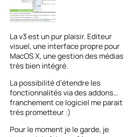
La v3 est un pur plaisir. Editeur
visuel, une interface propre pour
MacOS X, une gestion des médias
très bien intégré.
La possibilité d’étendre les
fonctionnalités via des addons…
franchement ce logiciel me parait
très prometteur :)
Pour le moment je le garde, je