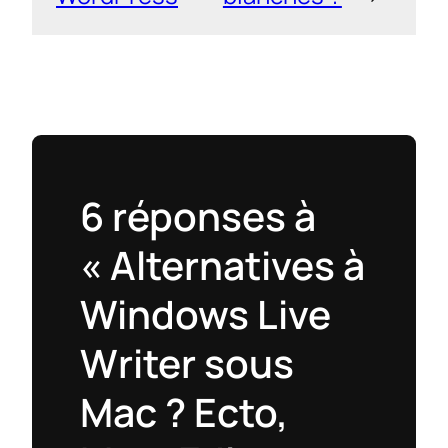
6 réponses à
« Alternatives à
Windows Live
Writer sous
Mac ? Ecto,