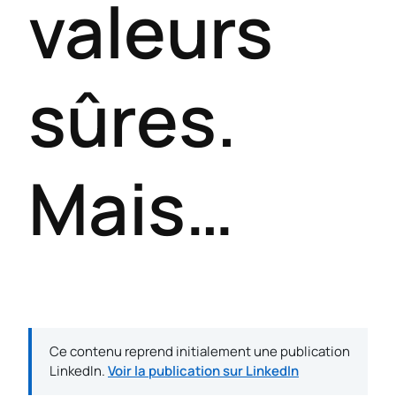
valeurs
sûres.
Mais…
Ce contenu reprend initialement une publication
LinkedIn.
Voir la publication sur LinkedIn