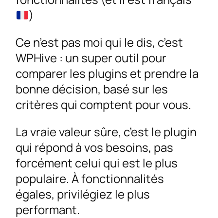
)
Ce n’est pas moi qui le dis, c’est
WPHive : un super outil pour
comparer les plugins et prendre la
bonne décision, basé sur les
critères qui comptent pour vous.
La vraie valeur sûre, c’est le plugin
qui répond à vos besoins, pas
forcément celui qui est le plus
populaire. À fonctionnalités
égales, privilégiez le plus
performant.