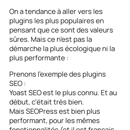
On a tendance à aller vers les
plugins les plus populaires en
pensant que ce sont des valeurs
sûres. Mais ce n’est pas la
démarche la plus écologique ni la
plus performante :
Prenons l’exemple des plugins
SEO :
Yoast SEO est le plus connu. Et au
début, c’était très bien.
Mais SEOPress est bien plus
performant, pour les mêmes
fonctionnalités (et il est français