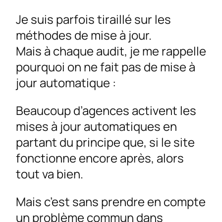
Je suis parfois tiraillé sur les
méthodes de mise à jour.
Mais à chaque audit, je me rappelle
pourquoi on ne fait pas de mise à
jour automatique :
Beaucoup d’agences activent les
mises à jour automatiques en
partant du principe que, si le site
fonctionne encore après, alors
tout va bien.
Mais c’est sans prendre en compte
un problème commun dans