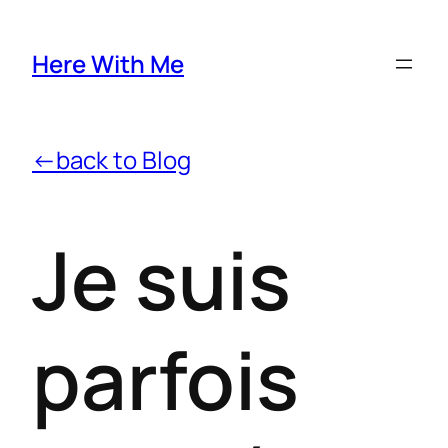
Here With Me
←back to Blog
Je suis
parfois