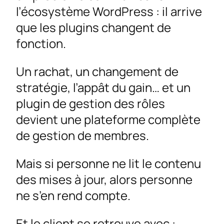
l’écosystème WordPress : il arrive
que les plugins changent de
fonction.
Un rachat, un changement de
stratégie, l’appât du gain… et un
plugin de gestion des rôles
devient une plateforme complète
de gestion de membres.
Mais si personne ne lit le contenu
des mises à jour, alors personne
ne s’en rend compte.
Et le client se retrouve avec :