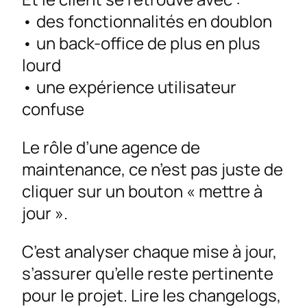
• des fonctionnalités en doublon
• un back-office de plus en plus
lourd
• une expérience utilisateur
confuse
Le rôle d’une agence de
maintenance, ce n’est pas juste de
cliquer sur un bouton « mettre à
jour ».
C’est analyser chaque mise à jour,
s’assurer qu’elle reste pertinente
pour le projet. Lire les changelogs,