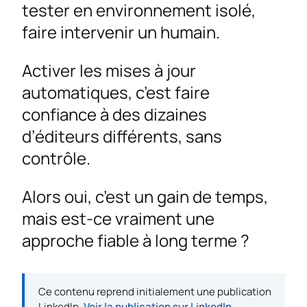
tester en environnement isolé,
faire intervenir un humain.
Activer les mises à jour
automatiques, c’est faire
confiance à des dizaines
d’éditeurs différents, sans
contrôle.
Alors oui, c’est un gain de temps,
mais est-ce vraiment une
approche fiable à long terme ?
Ce contenu reprend initialement une publication
LinkedIn.
Voir la publication sur LinkedIn