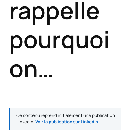
rappelle
pourquoi
on…
Ce contenu reprend initialement une publication
LinkedIn.
Voir la publication sur LinkedIn