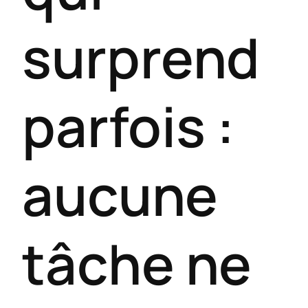
surprend
parfois :
aucune
tâche ne