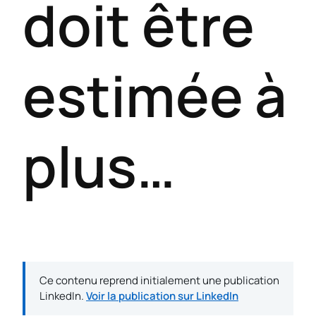
doit être
estimée à
plus…
Ce contenu reprend initialement une publication
LinkedIn.
Voir la publication sur LinkedIn