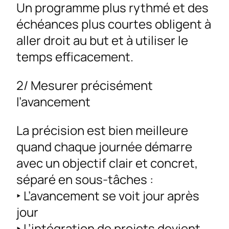
Un programme plus rythmé et des
échéances plus courtes obligent à
aller droit au but et à utiliser le
temps efficacement.
2/ Mesurer précisément
l’avancement
La précision est bien meilleure
quand chaque journée démarre
avec un objectif clair et concret,
séparé en sous-tâches :
‣ L’avancement se voit jour après
jour
‣ L’intégration de projets devient