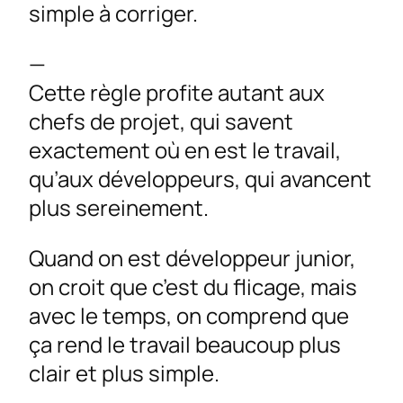
simple à corriger.
—
Cette règle profite autant aux
chefs de projet, qui savent
exactement où en est le travail,
qu’aux développeurs, qui avancent
plus sereinement.
Quand on est développeur junior,
on croit que c’est du flicage, mais
avec le temps, on comprend que
ça rend le travail beaucoup plus
clair et plus simple.