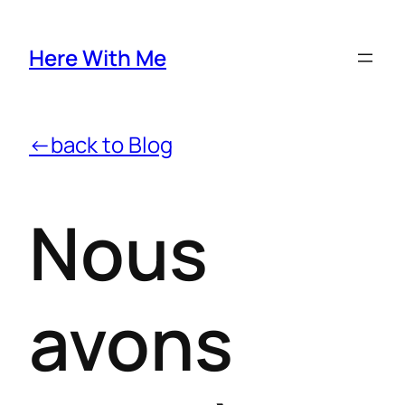
Here With Me
←back to Blog
Nous
avons