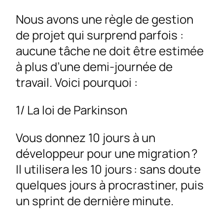
Nous avons une règle de gestion
de projet qui surprend parfois :
aucune tâche ne doit être estimée
à plus d’une demi-journée de
travail. Voici pourquoi :
1/ La loi de Parkinson
Vous donnez 10 jours à un
développeur pour une migration ?
Il utilisera les 10 jours : sans doute
quelques jours à procrastiner, puis
un sprint de dernière minute.