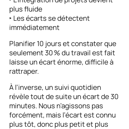
plus fluide
‣ Les écarts se détectent
immédiatement
Planifier 10 jours et constater que
seulement 30 % du travail est fait
laisse un écart énorme, difficile à
rattraper.
À l’inverse, un suivi quotidien
révèle tout de suite un écart de 30
minutes. Nous n’agissons pas
forcément, mais l’écart est connu
plus tôt, donc plus petit et plus