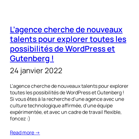
L’agence cherche de nouveaux
talents pour explorer toutes les
possibilités de WordPress et
Gutenberg !
24 janvier 2022
L’agence cherche de nouveaux talents pour explorer
toutes les possibilités de WordPress et Gutenberg !
Si vous êtes à la recherche d’une agence avec une
culture technologique affirmée, d’une équipe
expérimentée, et avec un cadre de travail flexible,
foncez :)
Read more →