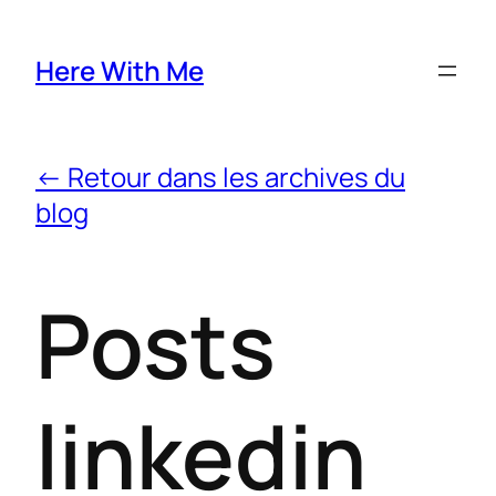
Here With Me
← Retour dans les archives du
blog
Posts
linkedin