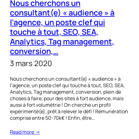
Nous cherchons un
consultant(e) « audience » à
l’agence, un poste clef qui
touche à tout, SEO, SEA,
Analytics, Tag management,
conversion,…
3 mars 2020
Nous cherchons un consultant(e) « audience » à
l’agence, un poste clef qui touche à tout, SEO, SEA,
Analytics, Tag management, conversion, plein de
choses à faire, pour des sites à fort audience, mais
aussi à fort volumétrie ! On cherche un profil
expérimenté(e), prêt à relever le défi ! Rémunération
comprise entre 50-70k€ ! Enfin, être…
Read more →