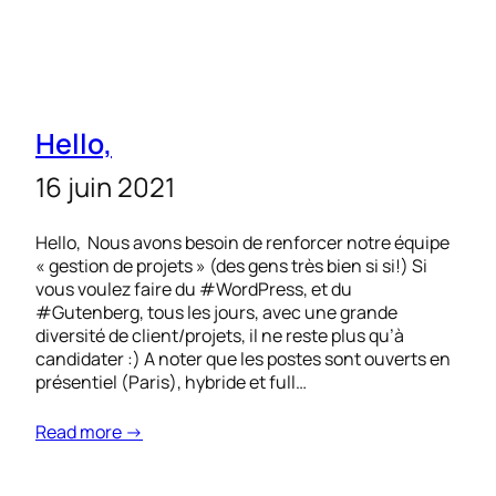
Hello,
16 juin 2021
Hello, Nous avons besoin de renforcer notre équipe
« gestion de projets » (des gens très bien si si!) Si
vous voulez faire du #WordPress, et du
#Gutenberg, tous les jours, avec une grande
diversité de client/projets, il ne reste plus qu’à
candidater :) A noter que les postes sont ouverts en
présentiel (Paris), hybride et full…
Read more →