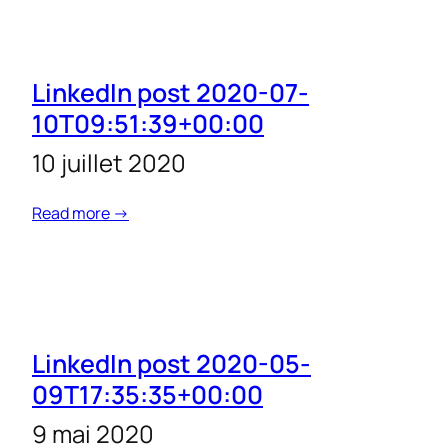
LinkedIn post 2020-07-
10T09:51:39+00:00
10 juillet 2020
Read more →
LinkedIn post 2020-05-
09T17:35:35+00:00
9 mai 2020