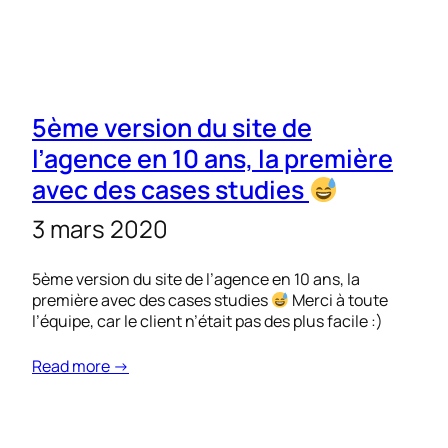
5ème version du site de
l’agence en 10 ans, la première
avec des cases studies
3 mars 2020
5ème version du site de l’agence en 10 ans, la
première avec des cases studies
Merci à toute
l’équipe, car le client n’était pas des plus facile :)
Read more →