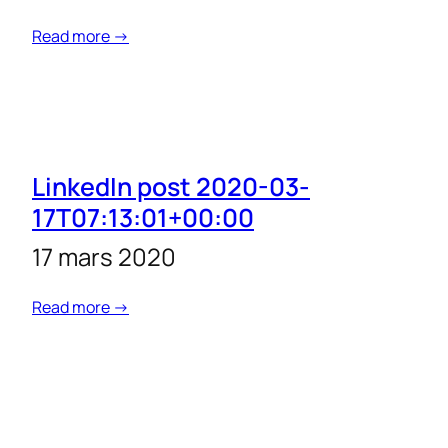
Read more →
LinkedIn post 2020-03-
17T07:13:01+00:00
17 mars 2020
Read more →