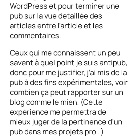
WordPress et pour terminer une
pub sur la vue detaillée des
articles entre l’article et les
commentaires.
Ceux qui me connaissent un peu
savent à quel point je suis antipub,
donc pour me justifier, j’ai mis de la
pub à des fins expérimentales, voir
combien ça peut rapporter sur un
blog comme le mien. (Cette
expérience me permettra de
mieux juger de la pertinence d’un
pub dans mes projets pro…)