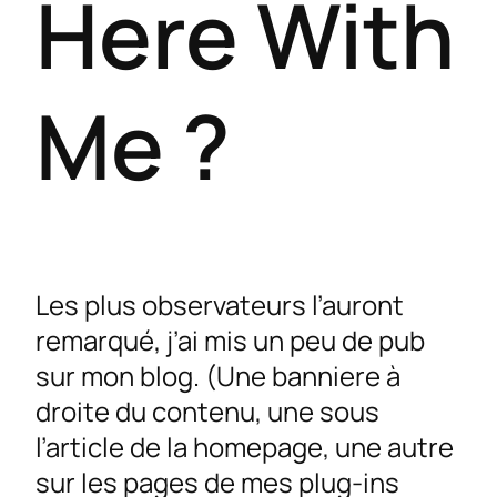
Here With
Me ?
Les plus observateurs l’auront
remarqué, j’ai mis un peu de pub
sur mon blog. (Une banniere à
droite du contenu, une sous
l’article de la homepage, une autre
sur les pages de mes plug-ins