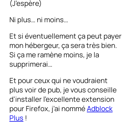
(J’espère)
Ni plus… ni moins…
Et si éventuellement ça peut payer
mon hébergeur, ça sera très bien.
Si ça me ramène moins, je la
supprimerai…
Et pour ceux qui ne voudraient
plus voir de pub, je vous conseille
d’installer l’excellente extension
pour Firefox, j’ai nommé
Adblock
Plus
!