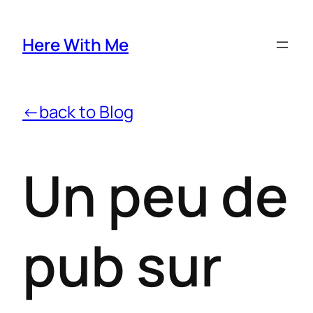
Here With Me
←back to Blog
Un peu de
pub sur