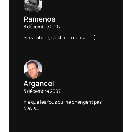
Ramenos
3 décembre 2007
Sois patient, c’est mon conseil… :)
Argancel
3 décembre 2007
Y’a que les fous qui ne changent pas
d’avis…