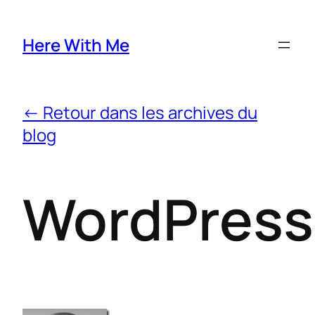
Here With Me
← Retour dans les archives du
blog
WordPress