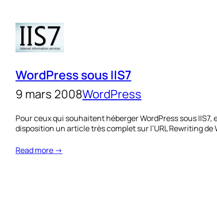
WordPress sous IIS7
9 mars 2008
WordPress
Pour ceux qui souhaitent héberger WordPress sous IIS7, e
disposition un article très complet sur l’URL Rewriting de 
Read more →