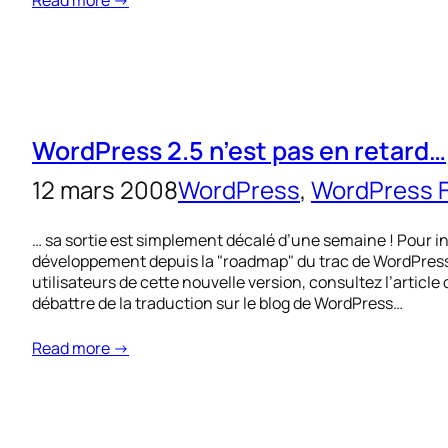
Read more →
WordPress 2.5 n’est pas en retard…
12 mars 2008
WordPress
, 
WordPress 
… sa sortie est simplement décalé d’une semaine ! Pour i
développement depuis la "roadmap" du trac de WordPress
utilisateurs de cette nouvelle version, consultez l’articl
débattre de la traduction sur le blog de WordPress…
Read more →