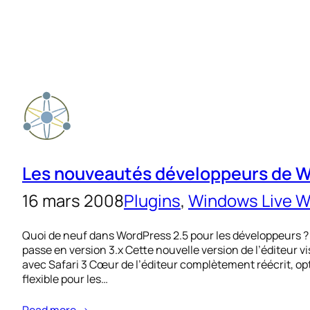
Les nouveautés développeurs de W
16 mars 2008
Plugins
, 
Windows Live W
Quoi de neuf dans WordPress 2.5 pour les développeurs ?
passe en version 3.x Cette nouvelle version de l’éditeur 
avec Safari 3 Cœur de l’éditeur complètement réécrit, opt
flexible pour les…