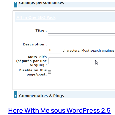
Here With Me sous WordPress 2.5