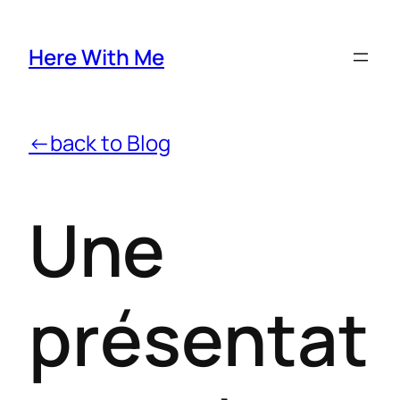
Here With Me
←back to Blog
Une
présentat