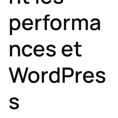
performa
nces et
WordPres
s