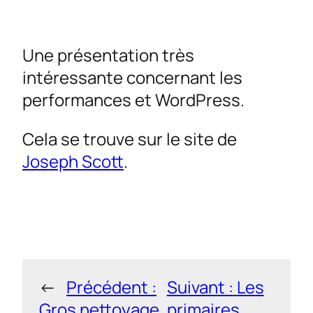
Une présentation très
intéressante concernant les
performances et WordPress.
Cela se trouve sur le site de
Joseph Scott
.
←
Précédent :
Suivant :
Les
Gros nettoyage
primaires