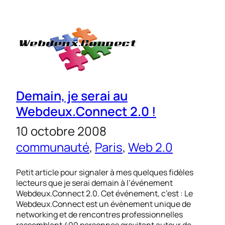
Demain, je serai au
Webdeux.Connect 2.0 !
10 octobre 2008
communauté
, 
Paris
, 
Web 2.0
Petit article pour signaler à mes quelques fidèles
lecteurs que je serai demain à l’événement
Webdeux.Connect 2.0. Cet événement, c’est : Le
Webdeux.Connect est un évènement unique de
networking et de rencontres professionnelles