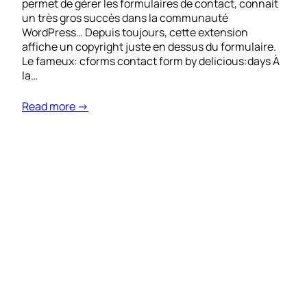
permet de gérer les formulaires de contact, connait
un très gros succès dans la communauté
WordPress… Depuis toujours, cette extension
affiche un copyright juste en dessus du formulaire.
Le fameux: cforms contact form by delicious:days À
la…
Read more →