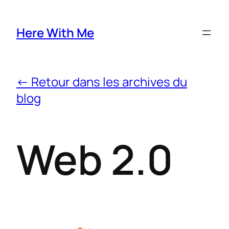
Here With Me
← Retour dans les archives du
blog
Web 2.0