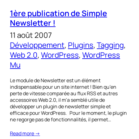
1ère publication de Simple
Newsletter !
11 août 2007
Développement
, 
Plugins
, 
Tagging
, 
Web 2.0
, 
WordPress
, 
WordPress
Mu
Le module de Newsletter est un élément
indispensable pour un site internet ! Bien qu’en
perte de vitesse comparée au flux RSS et autres
accessoires Web 2.0, il m’a semblé utile de
développer un plugin de newsletter simple et
efficace pour WordPress. Pour le moment, le plugin
ne regorge pas de fonctionnalités, il permet…
Read more →