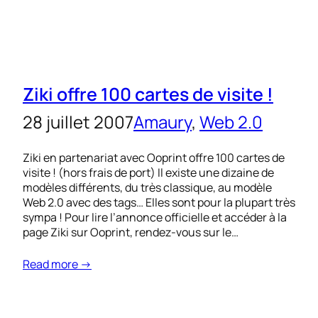
Ziki offre 100 cartes de visite !
28 juillet 2007
Amaury
, 
Web 2.0
Ziki en partenariat avec Ooprint offre 100 cartes de
visite ! (hors frais de port) Il existe une dizaine de
modèles différents, du très classique, au modèle
Web 2.0 avec des tags… Elles sont pour la plupart très
sympa ! Pour lire l’annonce officielle et accéder à la
page Ziki sur Ooprint, rendez-vous sur le…
Read more →