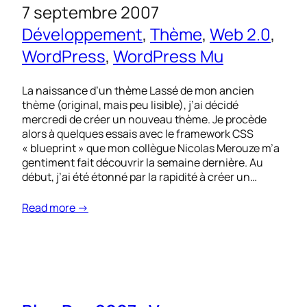
7 septembre 2007
Développement
, 
Thème
, 
Web 2.0
, 
WordPress
, 
WordPress Mu
La naissance d’un thème Lassé de mon ancien
thème (original, mais peu lisible), j’ai décidé
mercredi de créer un nouveau thème. Je procède
alors à quelques essais avec le framework CSS
« blueprint » que mon collègue Nicolas Merouze m’a
gentiment fait découvrir la semaine dernière. Au
début, j’ai été étonné par la rapidité à créer un…
Read more →