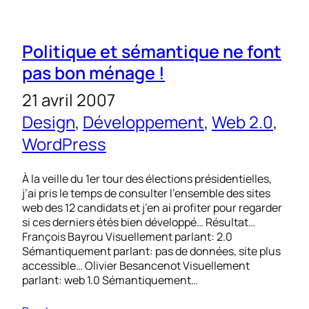
Politique et sémantique ne font
pas bon ménage !
21 avril 2007
Design
, 
Développement
, 
Web 2.0
, 
WordPress
À la veille du 1er tour des élections présidentielles,
j’ai pris le temps de consulter l’ensemble des sites
web des 12 candidats et j’en ai profiter pour regarder
si ces derniers étés bien développé… Résultat…
François Bayrou Visuellement parlant: 2.0
Sémantiquement parlant: pas de données, site plus
accessible… Olivier Besancenot Visuellement
parlant: web 1.0 Sémantiquement…