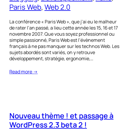
Paris Web
, 
Web 2.0
La conférence « Paris Web », que j’ai eu le malheur
de rater l’an passé, a lieu cette année les 15, 16 et 17
novembre 2007. Que vous soyez professionnel ou
simple passionné, Paris Web est l’évènement
français à ne pas manquer sur les technos Web. Les
sujets abordés sont variés, on y retrouve
développement, stratégie, ergonomie,…
Read more →
Nouveau thème ! et passage à
WordPress 2.3 beta 2 !