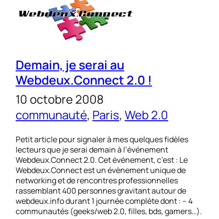
Demain, je serai au
Webdeux.Connect 2.0 !
10 octobre 2008
communauté
, 
Paris
, 
Web 2.0
Petit article pour signaler à mes quelques fidèles
lecteurs que je serai demain à l’événement
Webdeux.Connect 2.0. Cet événement, c’est : Le
Webdeux.Connect est un évènement unique de
networking et de rencontres professionnelles
rassemblant 400 personnes gravitant autour de
webdeux.info durant 1 journée complète dont : – 4
communautés (geeks/web 2.0, filles, bds, gamers…).